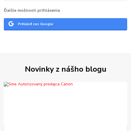
Ďalšie možnosti prihlásenia
Prihlásiť cez Google
Novinky z nášho blogu