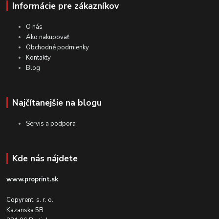
Informácie pre zákazníkov
O nás
Ako nakupovať
Obchodné podmienky
Kontakty
Blog
Najčítanejšie na blogu
Servis a podpora
Kde nás nájdete
www.proprint.sk
Copyrent, s. r. o.
Kazanska 5B