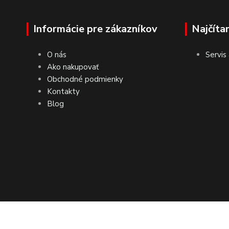
Informácie pre zákazníkov
Najčíta
O nás
Servis
Ako nakupovať
Obchodné podmienky
Kontakty
Blog