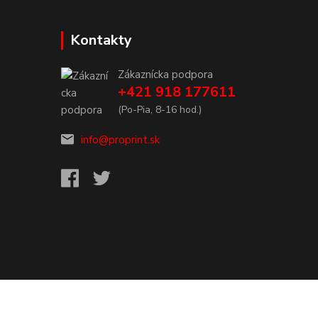
Kontakty
Zákaznícka podpora
+421 918 177611
(Po-Pia, 8-16 hod.)
info@proprint.sk