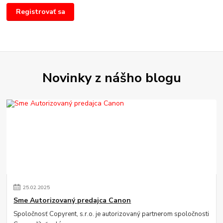
Registrovať sa
Novinky z nášho blogu
25
.
02
.
2025
Sme Autorizovaný predajca Canon
Spoločnosť Copyrent, s.r.o. je autorizovaný partnerom spoločnosti