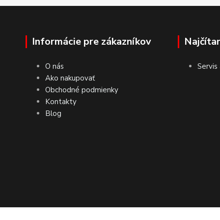
Informácie pre zákazníkov
Najčíta
O nás
Servis
Ako nakupovať
Obchodné podmienky
Kontakty
Blog