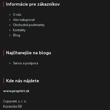
Informácie pre zákazníkov
O nás
Ako nakupovať
Obchodné podmienky
Kontakty
Blog
Najčítanejšie na blogu
Servis a podpora
Kde nás nájdete
www.proprint.sk
Copyrent, s. r. o.
Kazanska 5B