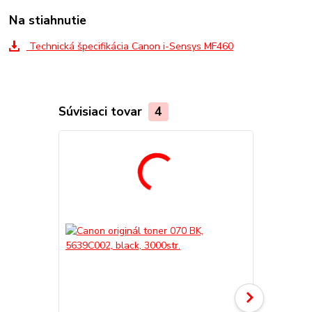
Na stiahnutie
Technická špecifikácia Canon i-Sensys MF460
Súvisiaci tovar
4