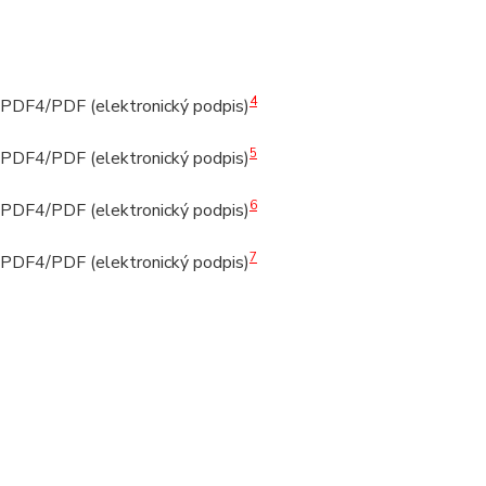
4
PDF4/PDF (elektronický podpis)
5
PDF4/PDF (elektronický podpis)
6
PDF4/PDF (elektronický podpis)
7
PDF4/PDF (elektronický podpis)