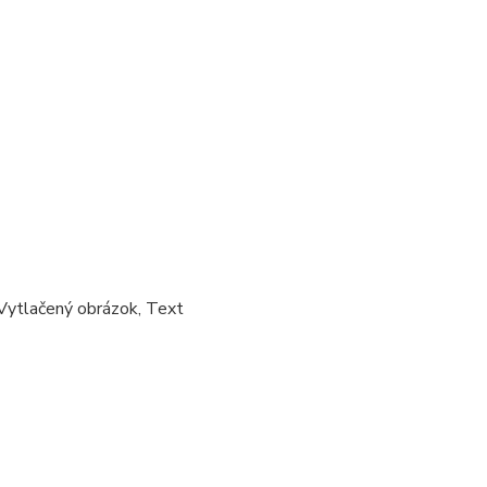
 Vytlačený obrázok, Text