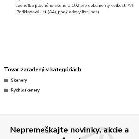
Jednotka plochého skenera 102 pre dokumenty veľkosti A4
Podkladový list (A4), podkladový list (pas)
Tovar zaradený v kategóriách
Skenery
Rýchloskenery
Nepremeškajte novinky, akcie a