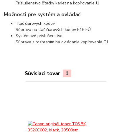
Príslušenstvo čítačky kariet na kopírovanie J1
Možnosti pre systém a ovládač
Tlač čiarových kódov
Súprava na tlač čiarových kódov E1E EÚ
Systémové príslušenstvo
Súprava s rozhraním na ovládanie kopírovania C1
Súvisiaci tovar
1