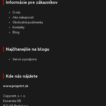
Informácie pre zákazníkov
O nás
Ako nakupovať
Obchodné podmienky
Kontakty
Blog
Najčítanejšie na blogu
Servis a podpora
Kde nás nájdete
www.proprint.sk
Copyrent, s. r. o.
Kazanska 5B