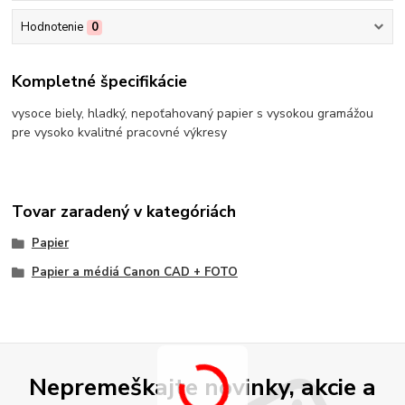
Hodnotenie
0
Kompletné špecifikácie
vysoce biely, hladký, nepoťahovaný papier s vysokou gramážou
pre vysoko kvalitné pracovné výkresy
Tovar zaradený v kategóriách
Papier
Papier a médiá Canon CAD + FOTO
Nepremeškajte novinky, akcie a