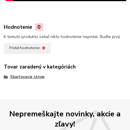
Hodnotenie
0
K tomuto produktu zatiaľ nikto hodnotenie nepridal. Buďte prvý.
Pridať hodnotenie
Tovar zaradený v kategóriách
Skartovacie stroje
Nepremeškajte novinky, akcie a
zľavy!