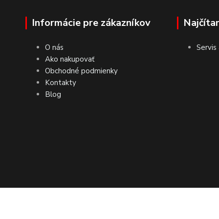
Informácie pre zákazníkov
Najčíta
O nás
Servis
Ako nakupovať
Obchodné podmienky
Kontakty
Blog