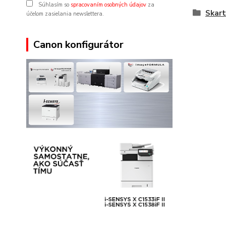
Súhlasím so
spracovaním osobných údajov
za
Skart
účelom zasielania newslettera.
Canon konfigurátor