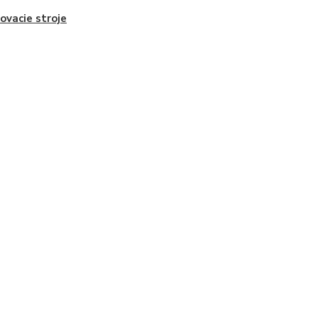
ovacie stroje