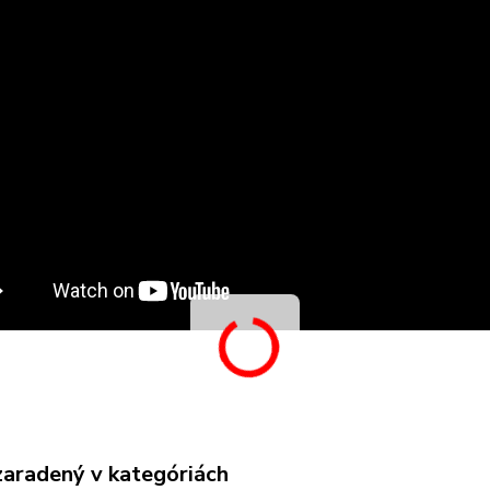
zaradený v kategóriách