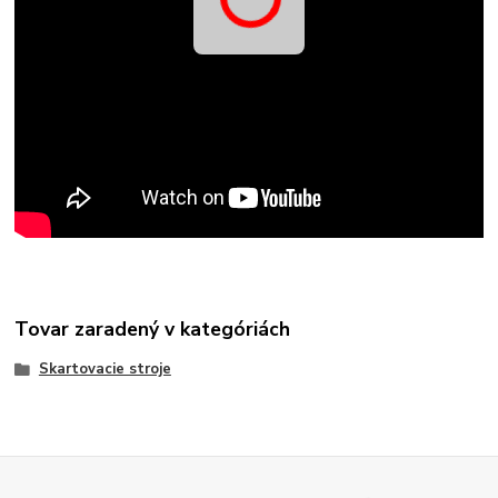
Tovar zaradený v kategóriách
Skartovacie stroje