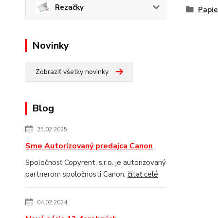
Rezačky
Papie
Novinky
Zobraziť všetky novinky
Blog
25.02.2025
Sme Autorizovaný predajca Canon
Spoločnosť Copyrent, s.r.o. je autorizovaný
partnerom spoločnosti Canon.
čítať celé
04.02.2024