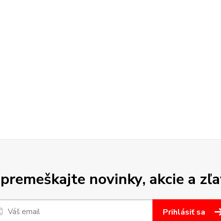
premeškajte novinky, akcie a zľa
Prihlásiť sa