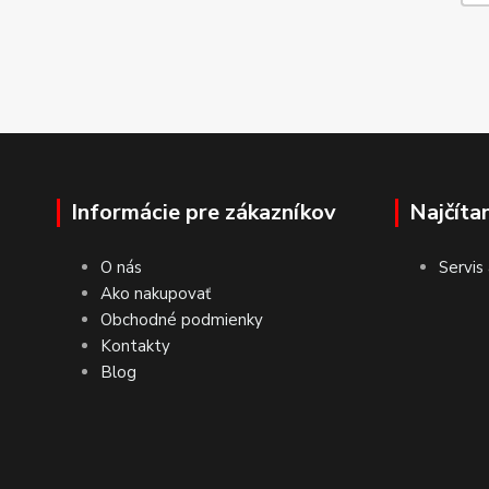
Informácie pre zákazníkov
Najčíta
O nás
Servis
Ako nakupovať
Obchodné podmienky
Kontakty
Blog