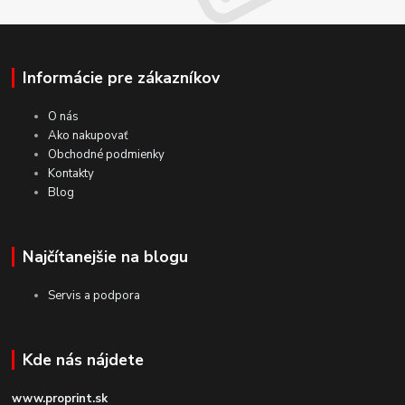
Informácie pre zákazníkov
O nás
Ako nakupovať
Obchodné podmienky
Kontakty
Blog
Najčítanejšie na blogu
Servis a podpora
Kde nás nájdete
www.proprint.sk